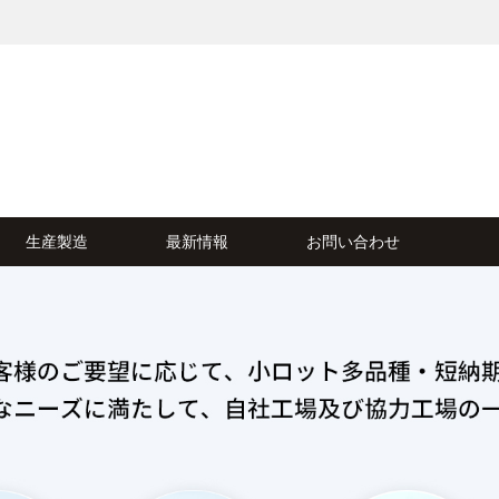
生産製造
最新情報
お問い合わせ