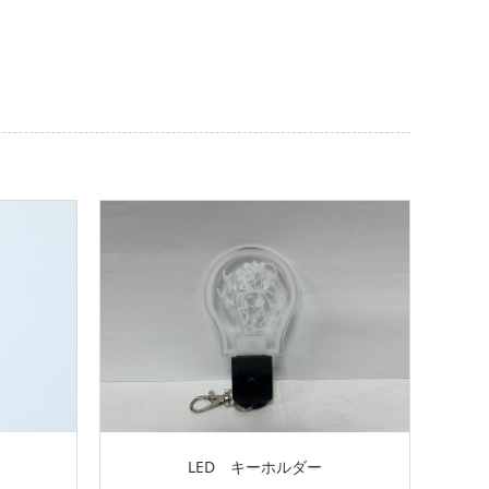
LED キーホルダー