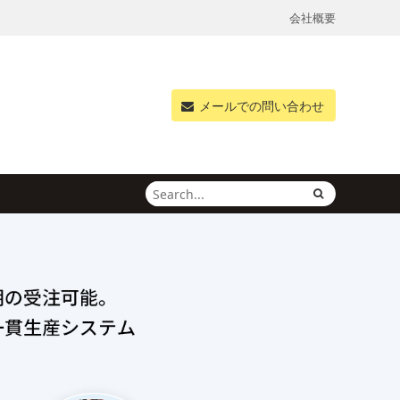
会社概要
メールでの問い合わせ