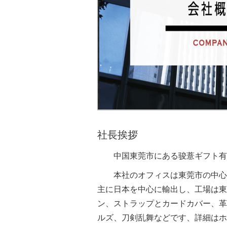
社長挨拶
中国東莞市にある骏薏ギフト有
本社のオフィスは東莞市の中心
主に日本を中心に輸出し、工場は東
ン、ストラップとカードカバー、革
ルズ、刀剣乱舞などです、詳細はホ