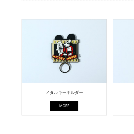
メタルキーホルダー
MORE