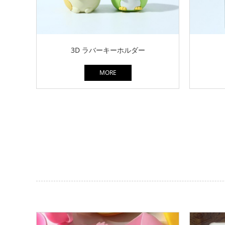
3D ラバーキーホルダー
MORE