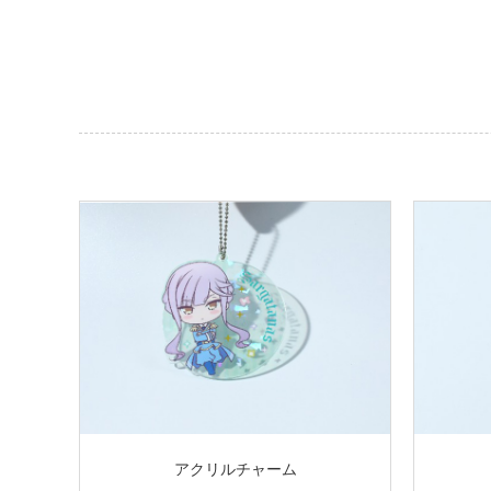
アクリルチャーム