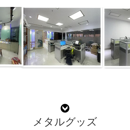
メタルグッズ