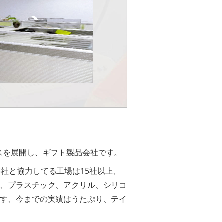
ネスを展開し、ギフト製品会社です。
社と協力してる工場は15社以上、
、プラスチック、アクリル、シリコ
す、今までの実績はうたぷり、テイ