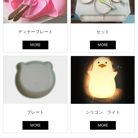
ディナープレート
セット
MORE
MORE
プレート
シリコン ライト
MORE
MORE