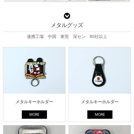
メタルグッズ
連携工場 中国 東莞 深セン 80社以上
メタルキーホルダー
メタルキーホルダー
MORE
MORE