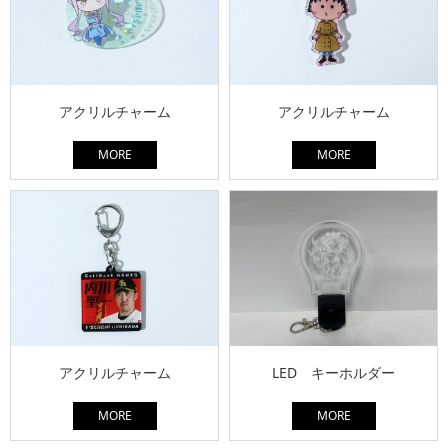
アクリルチャーム
アクリルチャーム
MORE
MORE
アクリルチャーム
LED キーホルダー
MORE
MORE