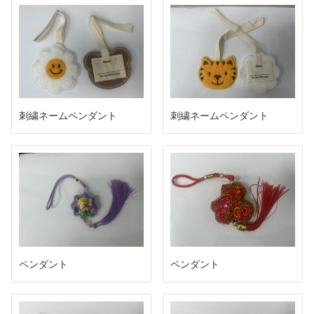
刺繍ネームペンダント
刺繍ネームペンダント
ペンダント
ペンダント