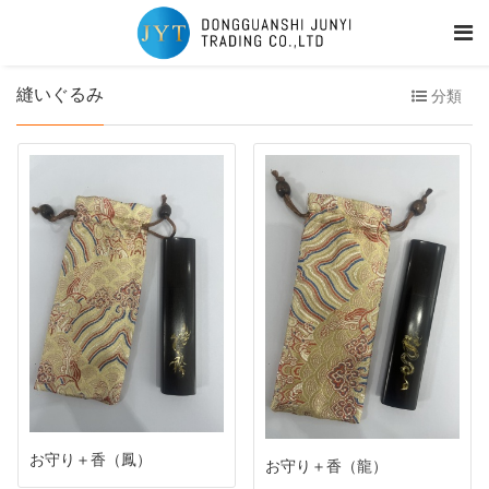
縫いぐるみ
分類
お守り＋香（鳳）
お守り＋香（龍）