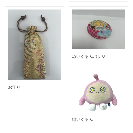
ぬいぐるみバッジ
お守り
縫いぐるみ