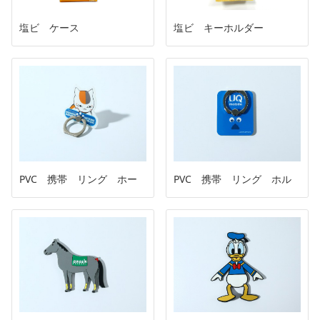
塩ビ ケース
塩ビ キーホルダー
PVC 携帯 リング ホー
PVC 携帯 リング ホル
ルダー
ダー