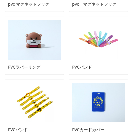
pvc マグネットフック
pvc マグネットフック
PVCラバーリング
PVCバンド
PVCバンド
PVCカードカバー