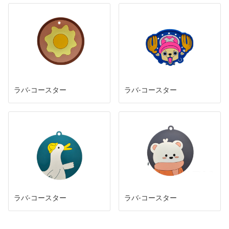
ラバ-コースター
ラバ-コースター
ラバ-コースター
ラバ-コースター