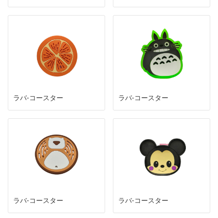
ラバ-コースター
ラバ-コースター
ラバ-コースター
ラバ-コースター