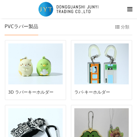
PVCラバー製品
分類
3D ラバーキーホルダー
ラバ-キーホルダー