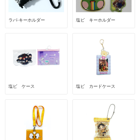
ラバ-キーホルダー
塩ビ キーホルダー
塩ビ ケース
塩ビ カードケース