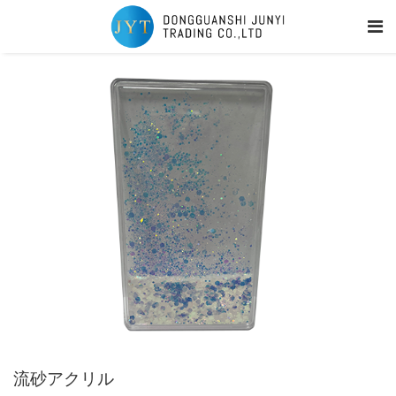
流砂アクリル