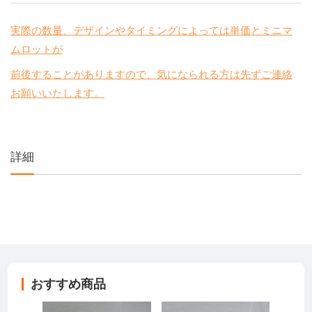
実際の数量、デザインやタイミングによっては単価とミニマ
ムロットが
前後することがありますので、気になられる方は先ずご連絡
お願いいたします。
詳細
おすすめ商品