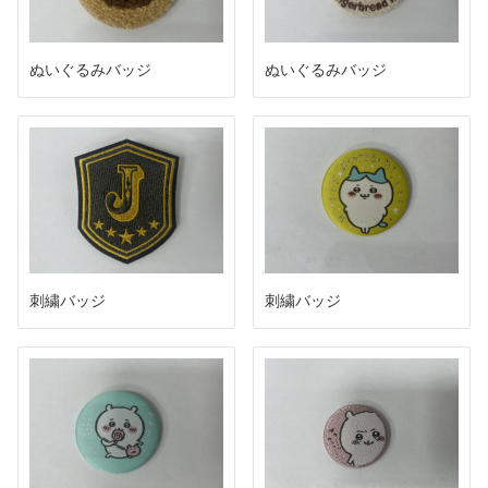
ぬいぐるみバッジ
ぬいぐるみバッジ
刺繍バッジ
刺繍バッジ