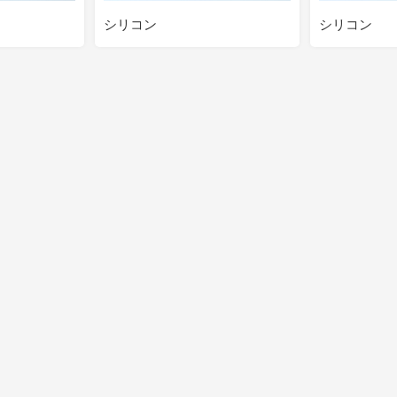
シリコン
シリコン