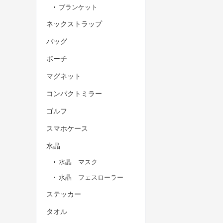
ブランケット
ネックストラップ
バッグ
ポーチ
マグネット
コンパクトミラー
ゴルフ
スマホケース
水晶
水晶 マスク
水晶 フェスローラー
ステッカー
タオル