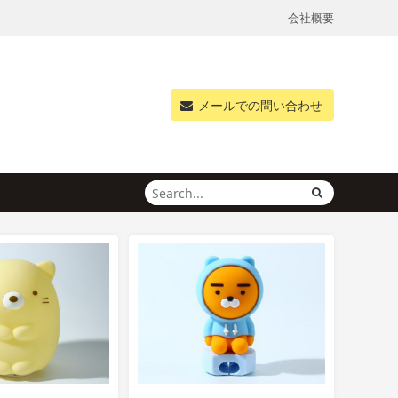
会社概要
メールでの問い合わせ