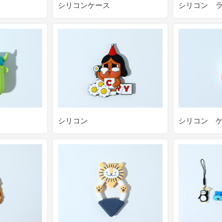
シリコンケース
シリコン 
シリコン
シリコン 