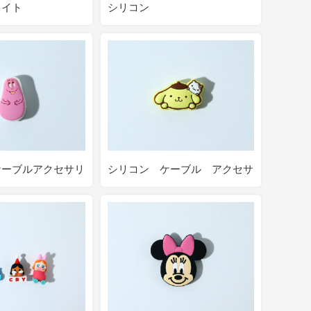
ライト
シリコン
ケーブルアクセサリ
シリコン ケーブル アクセサ
リー