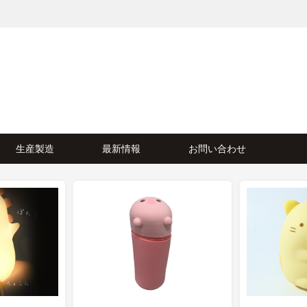
生産製造
最新情報
お問い合わせ